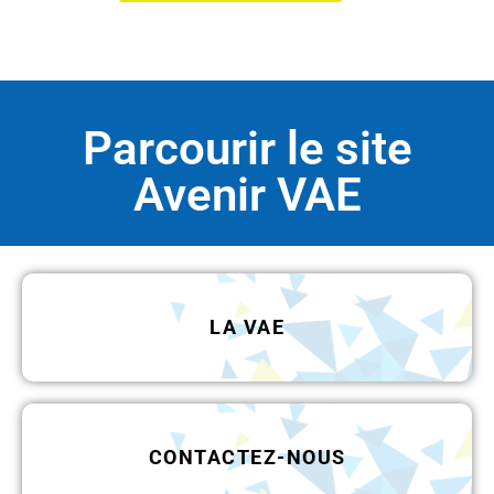
Parcourir le site
Avenir VAE
LA VAE
CONTACTEZ-NOUS