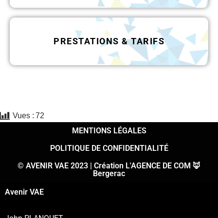
PRESTATIONS & TARIFS
Vues :
72
MENTIONS LÉGALES
POLITIQUE DE CONFIDENTIALITÉ
© AVENIR VAE 2023 | Création L'AGENCE DE COM 🦊
Bergerac
Avenir VAE