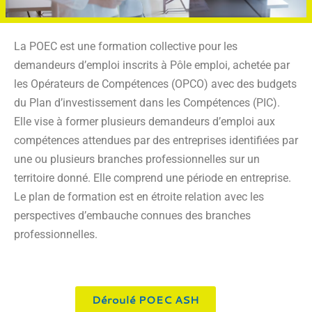
La POEC est une formation collective pour les
demandeurs d’emploi inscrits à Pôle emploi, achetée par
les Opérateurs de Compétences (OPCO) avec des budgets
du Plan d’investissement dans les Compétences (PIC).
Elle vise à former plusieurs demandeurs d’emploi aux
compétences attendues par des entreprises identifiées par
une ou plusieurs branches professionnelles sur un
territoire donné. Elle comprend une période en entreprise.
Le plan de formation est en étroite relation avec les
perspectives d’embauche connues des branches
professionnelles.
Déroulé POEC ASH