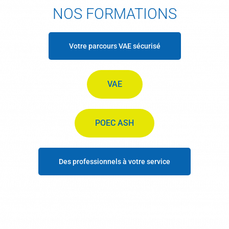
NOS FORMATIONS
Votre parcours VAE sécurisé
VAE
POEC ASH
Des professionnels à votre service