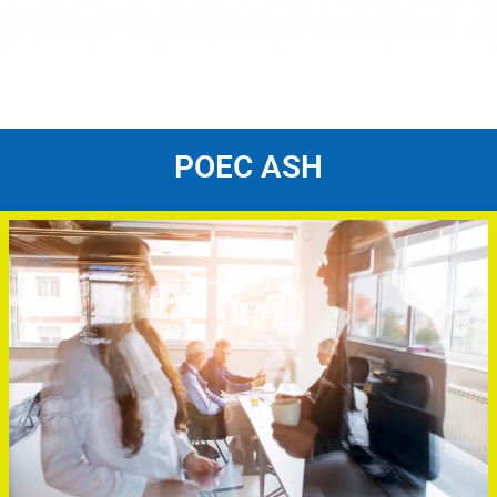
POEC ASH