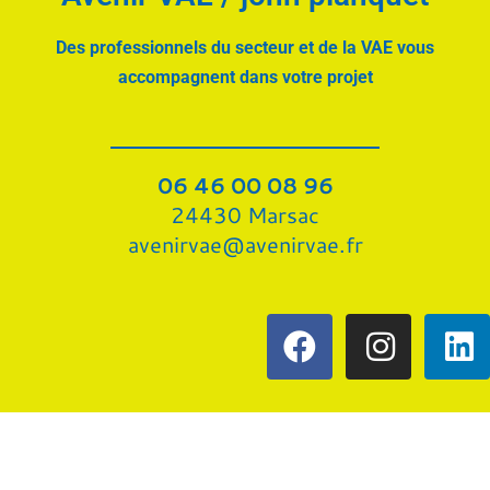
Des professionnels du secteur et de la VAE
vous
accompagnent dans votre projet
06 46 00 08 96
24430 Marsac
avenirvae@avenirvae.fr