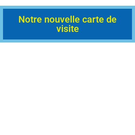
Notre nouvelle carte de
visite