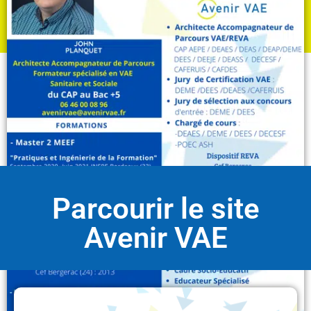
Les partenaires d’Avenir VAE
Parcourir le site
Avenir VAE