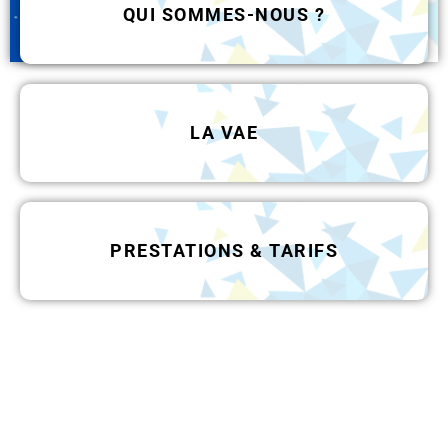
QUI SOMMES-NOUS ?
LA VAE
PRESTATIONS & TARIFS