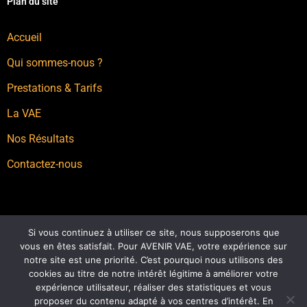
Plan du site
Accueil
Qui sommes-nous ?
Prestations & Tarifs
La VAE
Nos Résultats
Contactez-nous
Si vous continuez à utiliser ce site, nous supposerons que
vous en êtes satisfait. Pour AVENIR VAE, votre expérience sur
notre site est une priorité. C’est pourquoi nous utilisons des
cookies au titre de notre intérêt légitime à améliorer votre
expérience utilisateur, réaliser des statistiques et vous
proposer du contenu adapté à vos centres d’intérêt. En